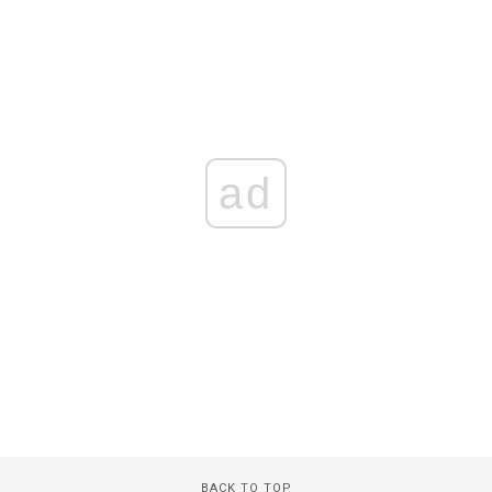
ad
BACK TO TOP