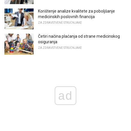
Korištenje analize kvalitete za poboljšanje
medicinskih poslovnih financija
ZA ZDRAVSTVENE STRUČNJAKE
Četiri načina plaćanja od strane medicinskog
osiguranja
ZA ZDRAVSTVENE STRUČNJAKE
ad