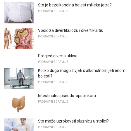
Što je bezalkoholna bolest mlijeka jetre?
PROBAVNI ZDRAVLJE
Vodič za divertikulozu i divertikulitis
PROBAVNI ZDRAVLJE
Pregled divertikulitisa
PROBAVNI ZDRAVLJE
Koliko dugo mogu živjeti s alkoholnom jetrenom
bolesti?
PROBAVNI ZDRAVLJE
Intestinalna pseudo-opstrukcija
PROBAVNI ZDRAVLJE
Što može uzrokovati sluznicu u stolici?
PROBAVNI ZDRAVLJE