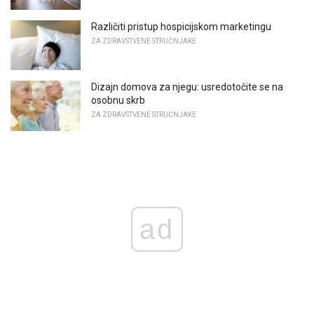
Različiti pristup hospicijskom marketingu
ZA ZDRAVSTVENE STRUČNJAKE
Dizajn domova za njegu: usredotočite se na
osobnu skrb
ZA ZDRAVSTVENE STRUČNJAKE
ad