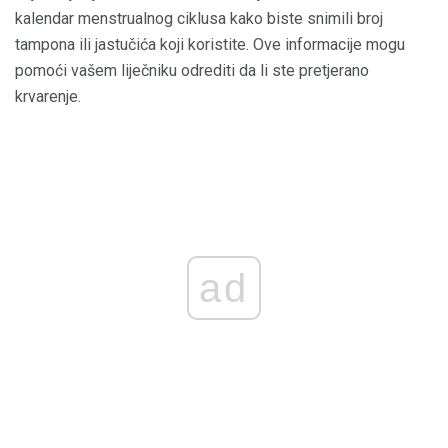
kalendar menstrualnog ciklusa kako biste snimili broj
tampona ili jastučića koji koristite. Ove informacije mogu
pomoći vašem liječniku odrediti da li ste pretjerano
krvarenje.
ad