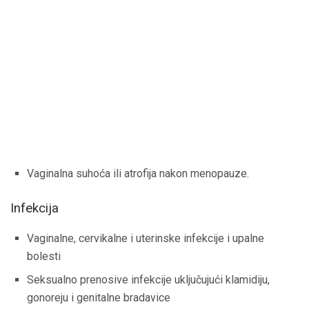
Vaginalna suhoća ili atrofija nakon menopauze.
Infekcija
Vaginalne, cervikalne i uterinske infekcije i upalne
bolesti
Seksualno prenosive infekcije uključujući klamidiju,
gonoreju i genitalne bradavice