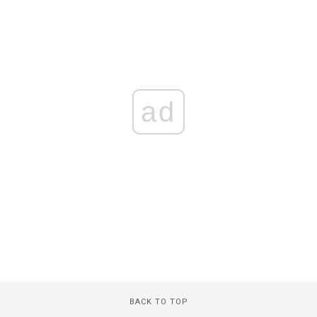
ad
BACK TO TOP