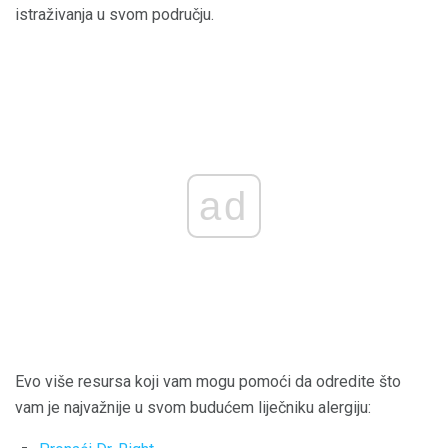
istraživanja u svom području.
ad
Evo više resursa koji vam mogu pomoći da odredite što
vam je najvažnije u svom budućem liječniku alergiju: