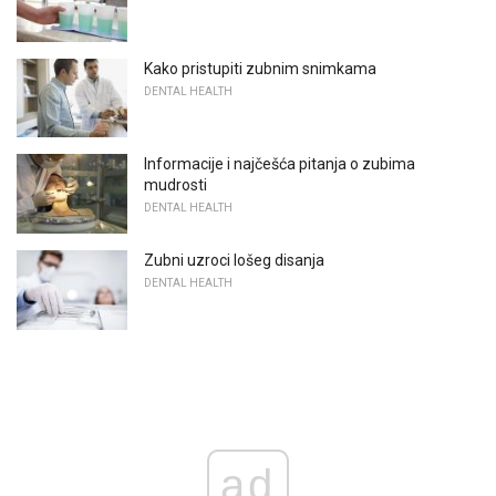
Kako pristupiti zubnim snimkama
DENTAL HEALTH
Informacije i najčešća pitanja o zubima
mudrosti
DENTAL HEALTH
Zubni uzroci lošeg disanja
DENTAL HEALTH
ad