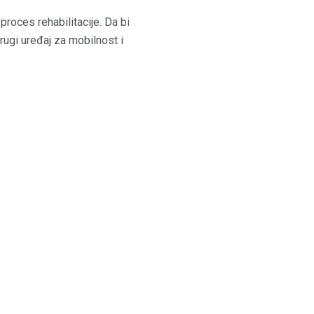
proces rehabilitacije. Da bi
 drugi uređaj za mobilnost i