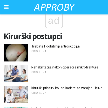
ad
Kirurški postupci
Trebate li dobiti hip artroskopiju?
ORTOPEDIJA
Rehabilitacija nakon operacije mikrofrakture
ORTOPEDIJA
Kirurški pristupi koji se koriste za zamjenu kuka
ORTOPEDIJA