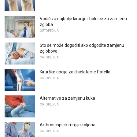
Vodič za najbolje kirurge i bolnice za zamjenu
zgloba
ORTOPEDIJA
Što se može dogoditi ako odgodite zamjenu
zglobova
ORTOPEDIJA
Kirurške opcije za diselatacije Patella
ORTOPEDIJA
Alternative za zamjenu kuka
ORTOPEDIJA
Arthroscopic kirurgija koljena
ORTOPEDIJA