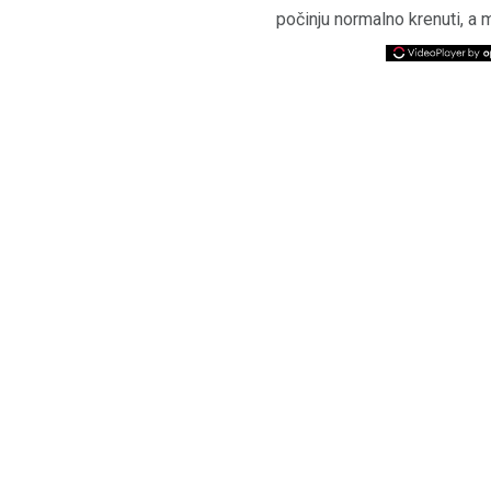
počinju normalno krenuti, a m