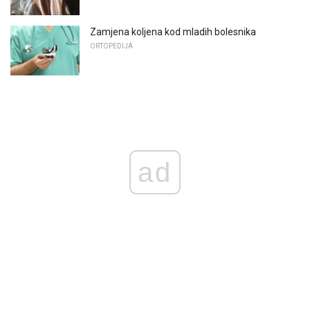
Zamjena koljena kod mladih bolesnika
ORTOPEDIJA
ad