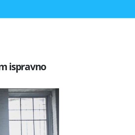
em ispravno