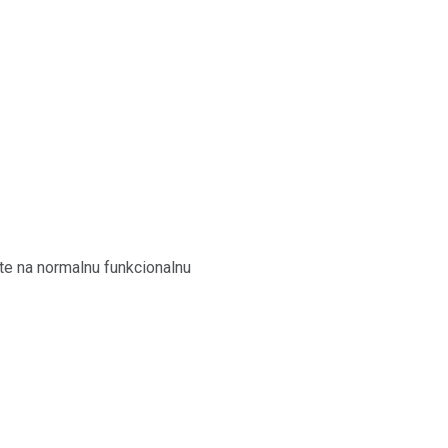
te na normalnu funkcionalnu