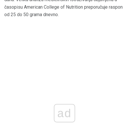
časopisu American College of Nutrition preporučuje raspon
od 25 do 50 grama dnevno.
ad